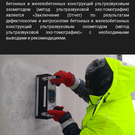
бетонных и железобетонных конструкций ультразвуковым
эхометодом (метод ультразвуковой эхо-томографии)
является «Заключение (Отчет) по результатам
дефектоскопии и интроскопии бетонных и железобетонных
конструкций ультразвуковым эхометодом (метод
ультразвуковой эхо-томографии)» с необходимыми
выводами и рекомендациями.