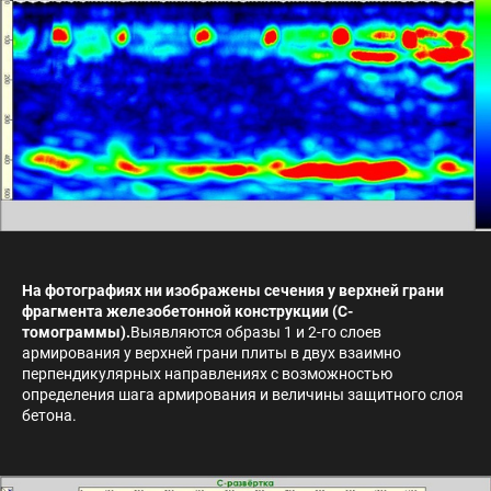
На фотографиях ни изображены сечения у верхней грани
фрагмента железобетонной конструкции (С-
томограммы).
Выявляются образы 1 и 2-го слоев
армирования у верхней грани плиты в двух взаимно
перпендикулярных направлениях с возможностью
определения шага армирования и величины защитного слоя
бетона.