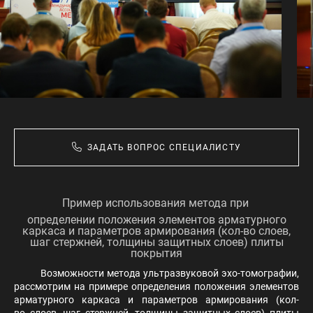
ЗАДАТЬ ВОПРОС СПЕЦИАЛИСТУ
Пример использования метода при
определении положения элементов арматурного
каркаса и параметров армирования (кол-во слоев,
шаг стержней, толщины защитных слоев) плиты
покрытия
Возможности метода ультразвуковой эхо-томографии,
рассмотрим на примере определения положения элементов
арматурного каркаса и параметров армирования (кол-
во слоев, шаг стержней, толщины защитных слоев) плиты