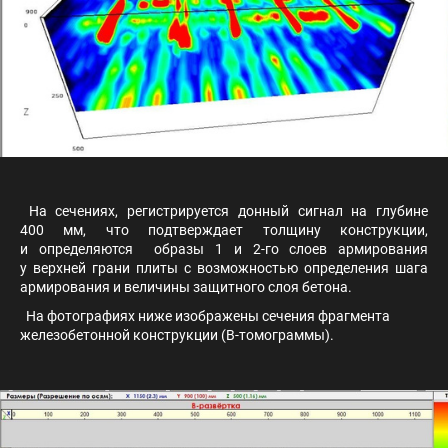
На сечениях, регистрируется донный сигнал на глубине
400 мм, что подтверждает толщину конструкции,
и определяются образы 1 и 2-го слоев армирования
у верхней грани плиты с возможностью определения шага
армирования и величины защитного слоя бетона.
На фотографиях ниже изображены сечения фрагмента
железобетонной конструкции (В-томограммы).