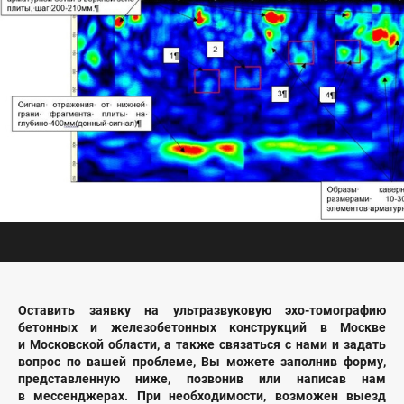
Оставить заявку на ультразвуковую эхо-томографию
бетонных и железобетонных конструкций в Москве
и Московской области, а также связаться с нами и задать
вопрос по вашей проблеме, Вы можете заполнив форму,
представленную ниже, позвонив или написав нам
в мессенджерах. При необходимости, возможен выезд