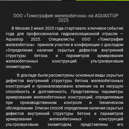
ООО «Томография железобетона» на AQUASTOP
2025
В Москве 2 июня 2025 года стартовало ключевое событие
года для профессионалов гидроизоляционной отрасли —
Aquastop 2025. Специалисты ООО «Томография
железобетона» приняли участие в конференции с докладом
«Определение наличия скрытых дефектов внутренней
структуры бетона и параметров армирования
железобетонных конструкций ультразвуковым
эхометодом».
В докладе были рассмотрены основные виды скрытых
дефектов внутренней структуры бетона железобетонных
конструкций и проанализировано влияние на их несущую
способность и долговечность. Представлены параметры
армирования железобетонных конструкций, определяемые
при производственном контроле и техническом
обследовании. Описан способ определение наличия скрытых
дефектов внутренней структуры бетона и параметров
армирования железобетонных конструкций
ультразвуковым эхометодом, представлены его