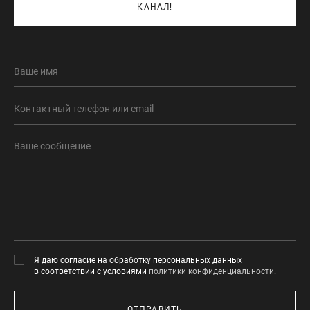
КАНАЛ!
Я даю согласие на обработку персональных данных
в соответствии с условиями
политики конфиденциальности
.
ОТПРАВИТЬ