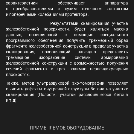
характеристики обеспечивает аппаратура
с преобразователями с сухим точечным контактом
и поперечными колебаниями протектора.
Результатами сканирования участка
железобетонной поверхности, будет являться массив
данных, позволяющий с помощью специального
программного обеспечения получить трехмерный образ
фрагмента железобетонной конструкции в пределах участка
сканирования, позволяющий наглядно представить
трехмерное изображение системы армирования
железобетонной конструкции с возможностью получения
сечений фрагмента в трех взаимно перпендикулярных
плоскостях.
Также, метод ультразвуковой эхо-томографии позволяет
выявить дефекты внутренней структуры бетона на участке
сканирования (Полости, участки расслоившегося бетона
и т.д).
ПРИМЕНЯЕМОЕ ОБОРУДОВАНИЕ