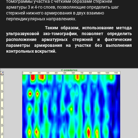
томограммы участка с четкими образами стержней
арматуры 3 и 4-го слоев, позволяющие определить шаг
стержней нижнего армирования в двух взаимно
перпендикулярных направлениях.
Таким образом, использование метода
ультразвуковой эхо-томографии, позволяет определить
расположение арматурных стержней и фактические
параметры армирования на участке без выполнения
контрольных вскрытий.