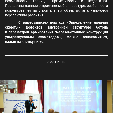
возможности, границы применимости и недостатки.
Приведены данные о применяемой аппаратуре, особенности
использования на строительных объектах, анализируются
перспективы развития.
С видеозаписью доклада «Определение наличия
скрытых дефектов внутренней структуры бетона
и параметров армирования железобетонных конструкций
ультразвуковым эхометодом», можно ознакомиться,
нажав на кнопку ниже:
СМОТРЕТЬ