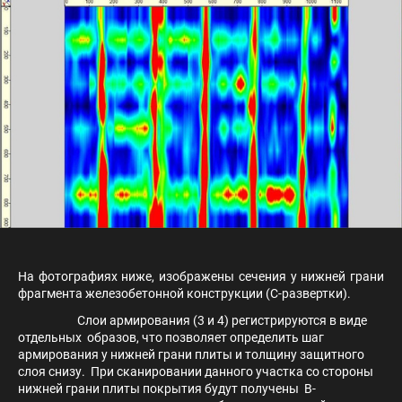
На фотографиях ниже, изображены сечения у нижней грани
фрагмента железобетонной конструкции (С-развертки).
Слои армирования (3 и 4) регистрируются в виде
отдельных образов, что позволяет определить шаг
армирования у нижней грани плиты и толщину защитного
слоя снизу. При сканировании данного участка со стороны
нижней грани плиты покрытия будут получены В-