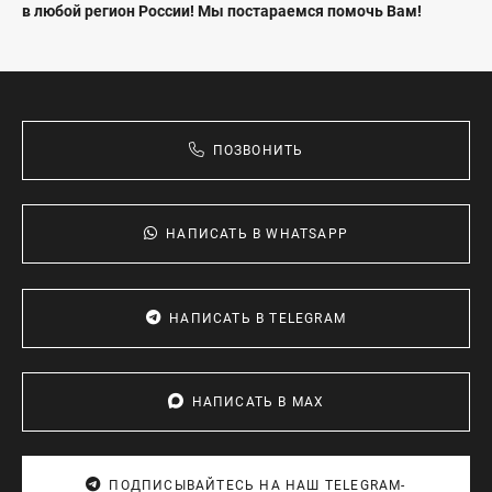
в любой регион России! Мы постараемся помочь Вам!
ПОЗВОНИТЬ
НАПИСАТЬ В WHATSАPP
НАПИСАТЬ В TELEGRAM
НАПИСАТЬ В MAX
ПОДПИСЫВАЙТЕСЬ НА НАШ TELEGRAM-