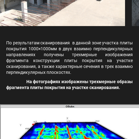
По результатам сканирования в данной зоне участка плиты
покрытия 1000×1000мм в двух взаимно перпендикулярных
направлениях получены трехмерные изображения
фрагмента конструкции плиты покрытия на участке
сканирования, а также характерные сечения в трех взаимно
перпендикулярных плоскостях.
На фотографиях изображены трехмерные образы
фрагмента плиты покрытия на участке сканирования.