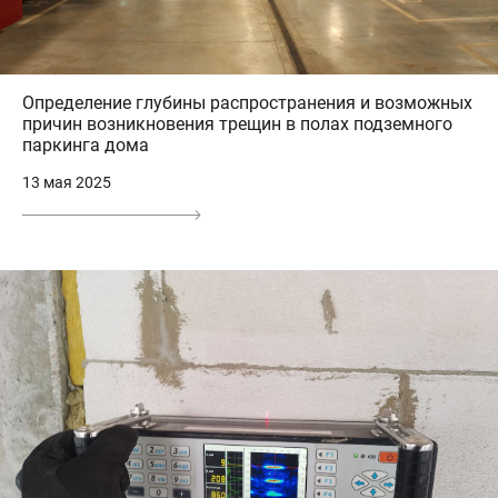
Определение глубины распространения и возможных
причин возникновения трещин в полах подземного
паркинга дома
13 мая 2025