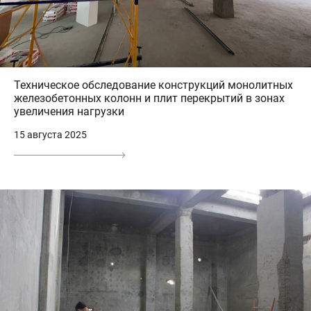
Техническое обследование конструкций монолитных
железобетонных колонн и плит перекрытий в зонах
увеличения нагрузки
15 августа 2025