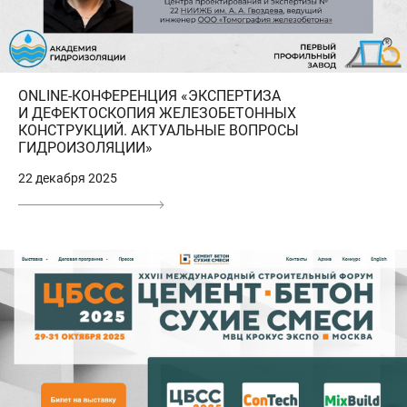
ONLINE-КОНФЕРЕНЦИЯ «ЭКСПЕРТИЗА
И ДЕФЕКТОСКОПИЯ ЖЕЛЕЗОБЕТОННЫХ
КОНСТРУКЦИЙ. АКТУАЛЬНЫЕ ВОПРОСЫ
ГИДРОИЗОЛЯЦИИ»
22 декабря 2025