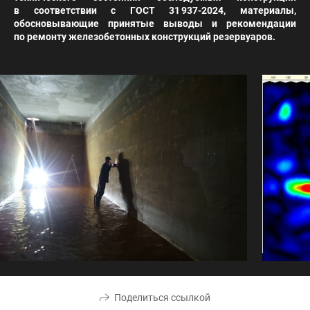
в соответствии с ГОСТ 31 937-2024, материалы,
обосновывающие принятые выводы и рекомендации
по ремонту железобетонных конструкций резервуаров.
Поделиться ссылкой