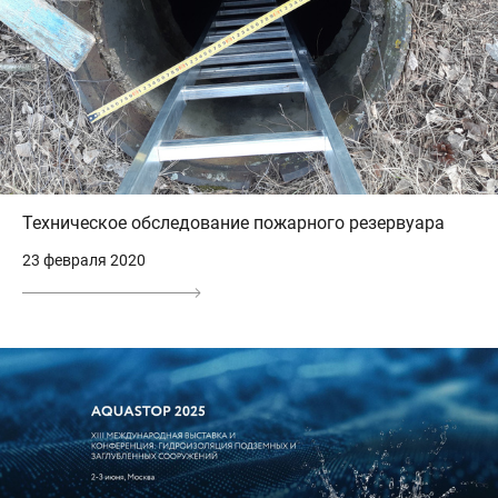
Техническое обследование пожарного резервуара
23 февраля 2020