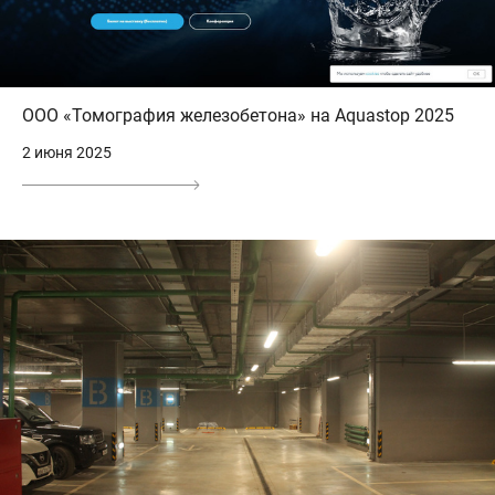
ООО «Томография железобетона» на Aquastop 2025
2 июня 2025