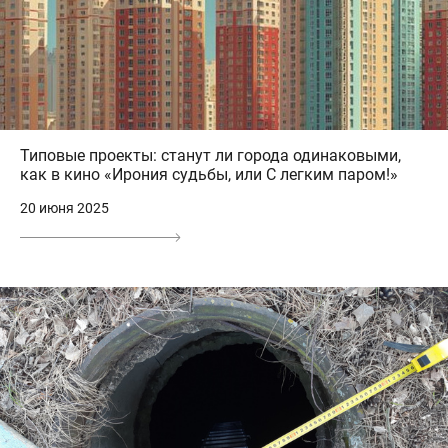
Типовые проекты: станут ли города одинаковыми,
как в кино «Ирония судьбы, или С легким паром!»
20 июня 2025