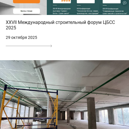
XXVII Международный строительный форум ЦБСС
2025
29 октября 2025