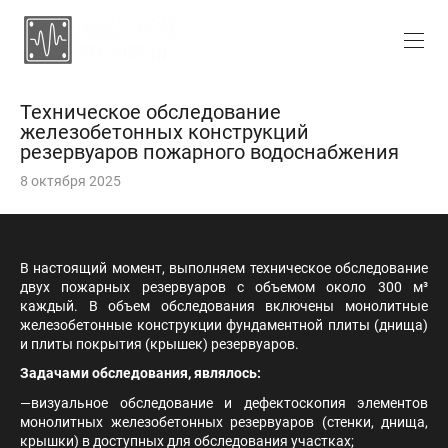
Техническое обследование
железобетонных конструкций
резервуаров пожарного водоснабжения
8 октября 2025
В настоящий момент, выполняем техническое обследование
двух пожарных резервуаров с объемом около 300 м³
каждый. В объем обследования включены монолитные
железобетонные конструкции фундаментной плиты (днища)
и плиты покрытия (крышек) резервуаров.
Задачами обследования, являлось:
—визуальное обследование и дефектоскопия элементов
монолитных железобетонных резервуаров (стенки, днища,
крышки) в доступных для обследования участках;