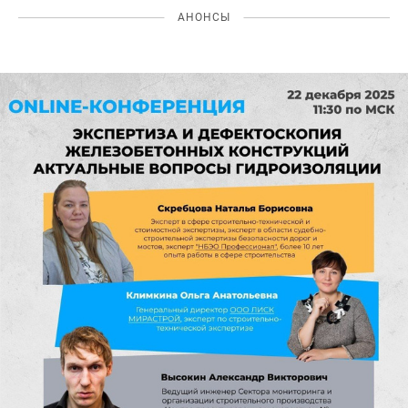
АНОНСЫ