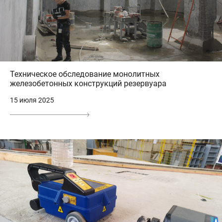
Техническое обследование монолитных
железобетонных конструкций резервуара
15 июля 2025