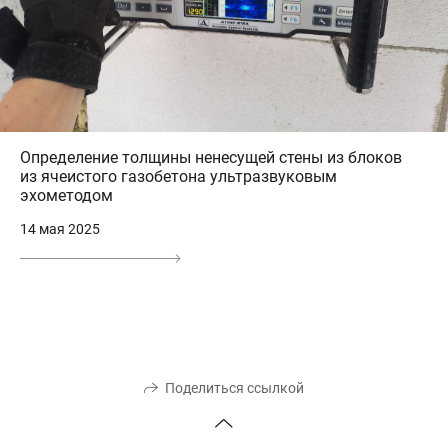
Определение толщины ненесущей стены из блоков
из ячеистого газобетона ультразвуковым
эхометодом
14 мая 2025
Поделиться ссылкой