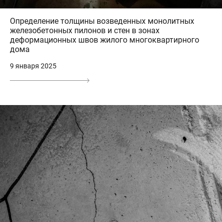
Определение толщины возведенных монолитных
железобетонных пилонов и стен в зонах
деформационных швов жилого многоквартирного
дома
9 января 2025