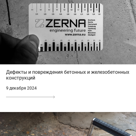
Дефекты и повреждения бетонных и железобетонных
конструкций
9 декабря 2024