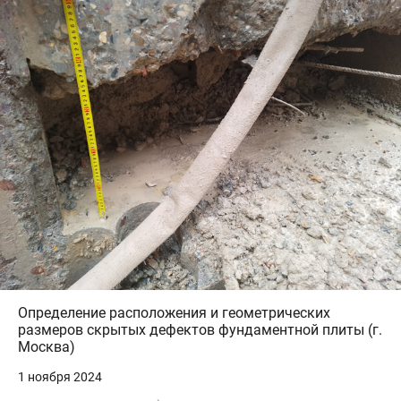
Определение расположения и геометрических
размеров скрытых дефектов фундаментной плиты (г.
Москва)
1 ноября 2024