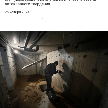
автоклавного твердения
25 ноября 2024