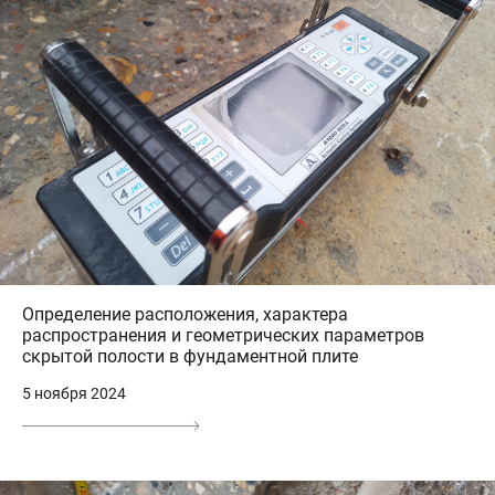
Определение расположения, характера
распространения и геометрических параметров
скрытой полости в фундаментной плите
5 ноября 2024