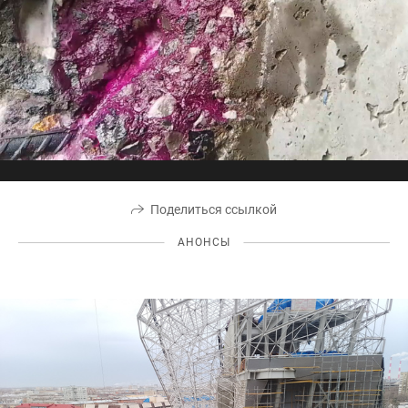
Поделиться ссылкой
АНОНСЫ