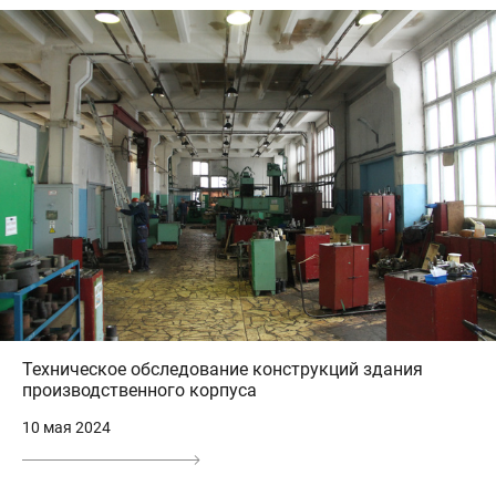
Техническое обследование конструкций здания
производственного корпуса
10 мая 2024