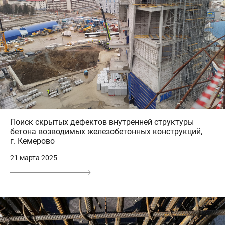
Поиск скрытых дефектов внутренней структуры
бетона возводимых железобетонных конструкций,
г. Кемерово
21 марта 2025