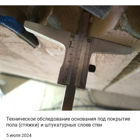
Техническое обследование основания под покрытие
пола (стяжки) и штукатурных слоев стен
5 июля 2024