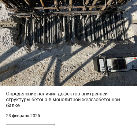
Определение наличия дефектов внутренней
структуры бетона в монолитной железобетонной
балке
23 февраля 2025