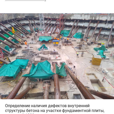
Определение наличия дефектов внутренней
структуры бетона на участке фундаментной плиты,