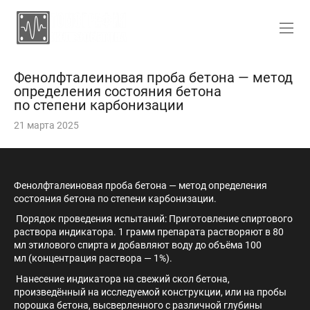
Фенолфталеиновая проба бетона — метод
определения состояния бетона
по степени карбонизации
21 марта 2025
Фенолфталеиновая проба бетона — метод определения
состояния бетона по степени карбонизации.
Порядок проведения испытаний: Приготовление спиртового
раствора индикатора. 1 грамм препарата растворяют в 80
мл этилового спирта и добавляют воду до объёма 100
мл (концентрация раствора — 1%).
Нанесение индикатора на свежий скол бетона,
произведённый на исследуемой конструкции, или на пробы
порошка бетона, высверленного с различной глубины