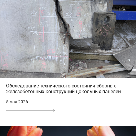
Обследование технического состояния сборных
железобетонных конструкций цокольных панелей
5 мая 2026