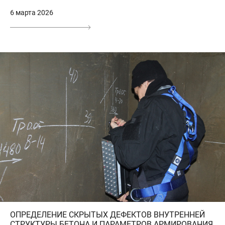
6 марта 2026
ОПРЕДЕЛЕНИЕ СКРЫТЫХ ДЕФЕКТОВ ВНУТРЕННЕЙ
СТРУКТУРЫ БЕТОНА И ПАРАМЕТРОВ АРМИРОВАНИЯ