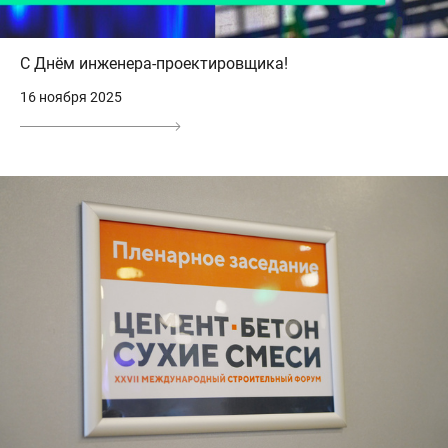
С Днём инженера-проектировщика!
16 ноября 2025