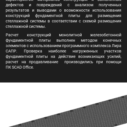
дефектов и повреждений с анализом полученных
результатов и выводами о возможности использования
конструкций фундаментной плиты для размещения
стеллажной системы в соответствии с схемой размещения
стеллажной системы.
Расчет конструкций монолитной железобетонной
фундаментной плиты выполнен методом конечных
элементов с использованием программного комплекса Лира
САПР. Проверка наиболее нагруженных участков
фундаментной плиты на действие возникающих усилий,
расчет на продавливание производились при помощи
ПК SCAD Office.