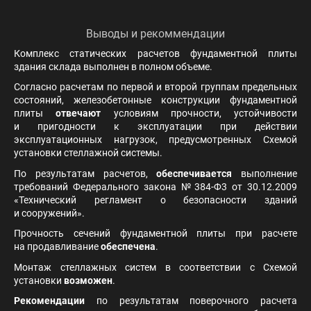
Выводы и рекоммендации
Комплекс статических расчетов фундаментной плиты
здания склада выполнен в полном объеме.
Согласно расчетам по первой и второй группам предельных
состояний, железобетонные конструкции фундаментной
плиты
отвечают
условиям прочности, устойчивости
и пригодности к эксплуатации при действии
эксплуатационных нагрузок, предусмотренных Схемой
установки стеллажной системы.
По результатам расчетов,
обеспечивается
выполнение
требований Федерального закона № 384-Ф3 от 30.12.2009
«Технический регламент о безопасности зданий
и сооружений».
Прочность сечений фундаментной плиты при расчете
на продавливание
обеспечена
.
Монтаж стеллажных систем в соответствии с Схемой
установки
возможен
.
Рекомендации
по результатам поверочного расчета