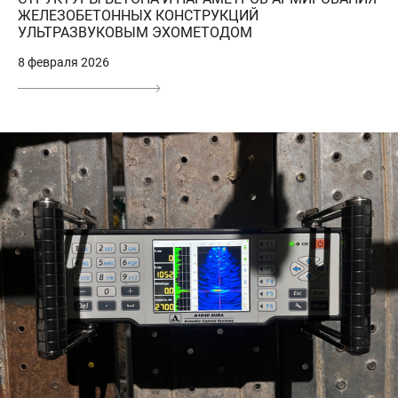
ЖЕЛЕЗОБЕТОННЫХ КОНСТРУКЦИЙ
УЛЬТРАЗВУКОВЫМ ЭХОМЕТОДОМ
8 февраля 2026