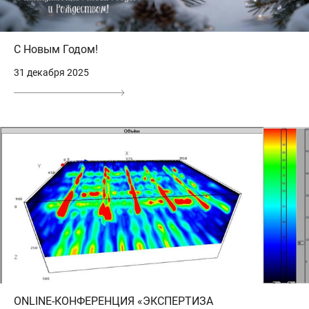
С Новым Годом!
31 декабря 2025
ONLINE-КОНФЕРЕНЦИЯ «ЭКСПЕРТИЗА