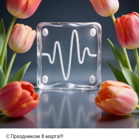
С Праздником 8 марта!!!