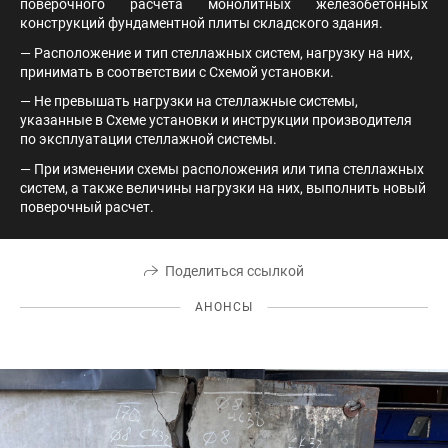
поверочного расчета монолитных железобетонных
конструкций фундаментной плиты складского здания.
— Расположение и тип стеллажных систем, нагрузку на них,
принимать в соответствии с Схемой установки.
— Не превышать нагрузки на стеллажные системы,
указанные в Схеме установки и инструкции производителя
по эксплуатации стеллажной системы.
— При изменении схемы расположения или типа стеллажных
систем, а также величины нагрузки на них, выполнить новый
поверочный расчет.
Поделиться ссылкой
АНОНСЫ