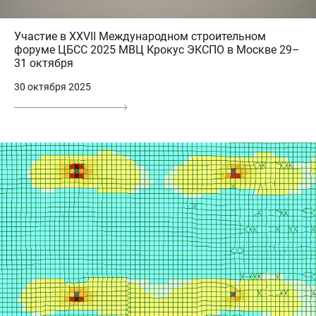
Участие в XXVII Международном строительном
форуме ЦБСС 2025 МВЦ Крокус ЭКСПО в Москве 29–
31 октября
30 октября 2025