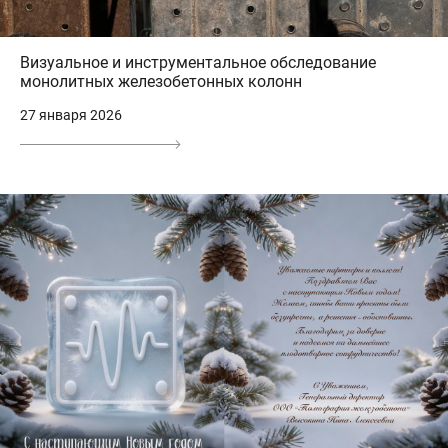
Визуальное и инструментальное обследование
монолитных железобетонных колонн
27 января 2026