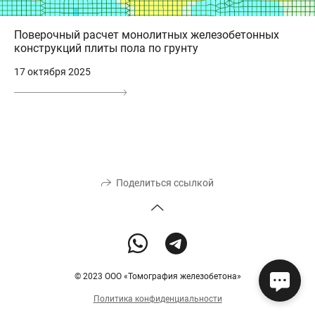
Поверочный расчет монолитных железобетонных
конструкций плиты пола по грунту
17 октября 2025
Поделиться ссылкой
© 2023 ООО «Томография железобетона»
Политика конфиденциальности