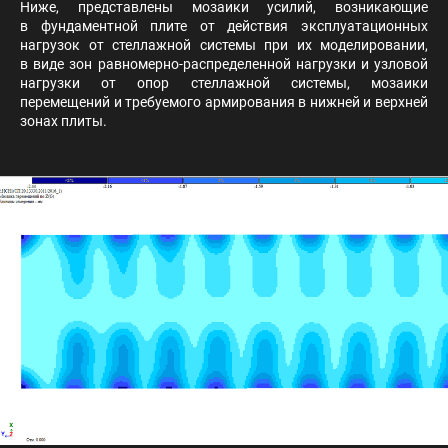
Ниже, представлены мозаики усилий, возникающие
в фундаментной плите от действия эксплуатационных
нагрузок от стеллажной системы при их моделировании,
в виде зон равномерно-распределенной нагрузки и узловой
нагрузки от опор стеллажной системы, мозаики
перемещений и требуемого армирования в нижней и верхней
зонах плиты.