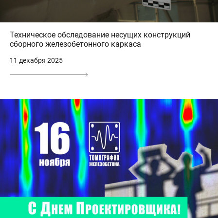
Техническое обследование несущих конструкций
сборного железобетонного каркаса
11 декабря 2025