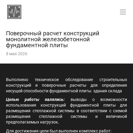
Поверочный расчет конструкций
монолитной железобетонной
фундаментной плиты
8 мая 2026
Выполнено техническое обследование строительных
конструкций и поверочные расчеты для определения
несущей способности фундаментной плиты здания склада
Целью работы являлись:
выводы о возможности
использования конструкций фундаментной плиты для
размещения стеллажной системы в соответствии с схемой
размещения стеллажной системы и величиной
предполагаемых нагрузок
.
Для достижения цели был выполнен комплекс работ: