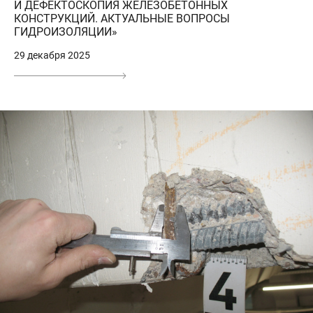
И ДЕФЕКТОСКОПИЯ ЖЕЛЕЗОБЕТОННЫХ
КОНСТРУКЦИЙ. АКТУАЛЬНЫЕ ВОПРОСЫ
ГИДРОИЗОЛЯЦИИ»
29 декабря 2025